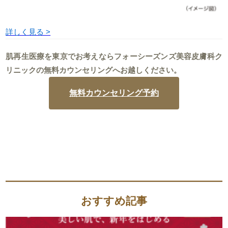
詳しく見る >
肌再生医療を東京でお考えならフォーシーズンズ美容皮膚科ク
リニックの無料カウンセリングへお越しください。
無料カウンセリング予約
おすすめ記事