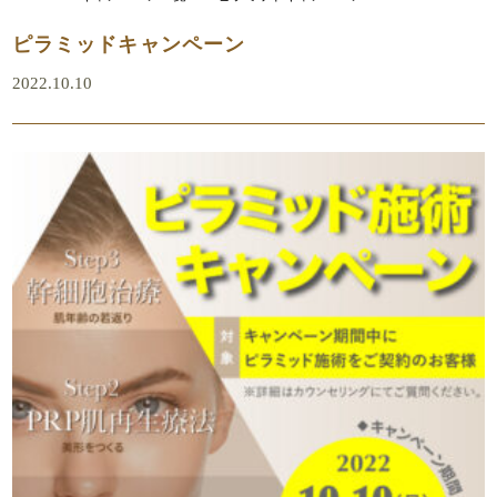
ピラミッドキャンペーン
2022.10.10