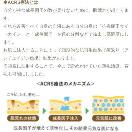
◆
ACRS療法とは
自分が持つ成長因子の数が足りないために、肌荒れが起こりま
す。
それを改善すべく自身の血液にある自分自身の「抗炎症正サイ
トカイン」と「成長因子」を遠心分離などで抽出し高濃度にし
ます。
お肌に注入することによって画期的な肌再生効果で若返り（ア
ンチエイジン効果）効果があります。
※頭皮に注射することで、今まで諦めかけていた薄毛治療、育
毛も可能にしました。