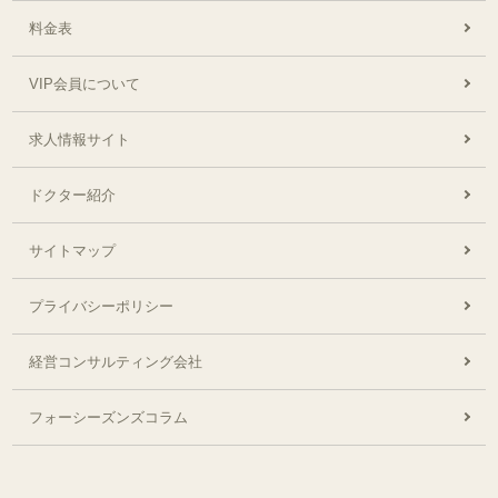
料金表
VIP会員について
求人情報サイト
ドクター紹介
サイトマップ
プライバシーポリシー
経営コンサルティング会社
フォーシーズンズコラム