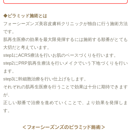
◆
ピラミッド施術とは
フォーシーズンズ美容皮膚科クリニックが独自に行う施術方法
です。
肌再生医療の効果を最大限発揮するには施術する順番がとても
大切だと考えています。
step1にACRS療法を行いお肌のベースづくりを行います。
step2にPRP肌再生療法を行いメイクでいう下地づくりを行い
ます。
step3に幹細胞治療を行い仕上げをします。
それぞれの肌再生医療を行うことで効果は十分に期待できます
が、
正しい順番で治療を進めていくことで、より効果を発揮しま
す。