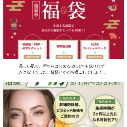
美しい肌で、新年をはじめる 2021年も残りわず
かとなりました。皆様いかがお過ごしでしょう
か？ 来たる2022年に向けて、フォーシーズンズ
美容皮膚科からみなさまへ日頃の感謝の思いを込
めて特別な福袋をご用意いたしました。 […]