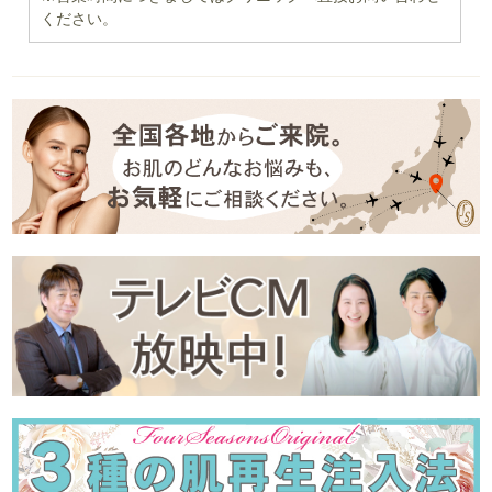
ください。