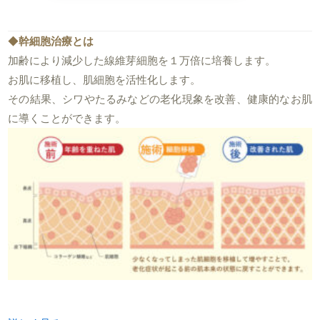
◆
幹細胞治療とは
加齢により減少した線維芽細胞を１万倍に培養します。
お肌に移植し、肌細胞を活性化します。
その結果、シワやたるみなどの老化現象を改善、健康的なお肌
に導くことができます。