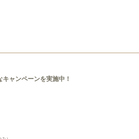
なキャンペーンを実施中！
のみ）