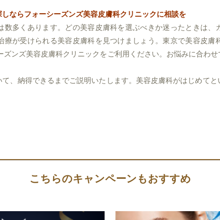
探しならフォーシーズンズ美容皮膚科クリニックに相談を
は数多くあります。どの美容皮膚科を選ぶべきか迷ったときは、
治療が受けられる美容皮膚科を見つけましょう。東京で美容皮膚
シーズンズ美容皮膚科クリニックをご利用ください。お悩みに合わせ
いて、納得できるまでご説明いたします。美容皮膚科がはじめてと
こちらのキャンペーンもおすすめ