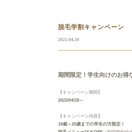
脱毛学割キャンペーン
2022.04.20
期間限定！学生向けのお得
【キャンペーン期間】
2022/04/16～
【キャンペーン内容】
18歳～25歳までの学生の方限定！
脱毛メニュー15％OFF
（初回契約分