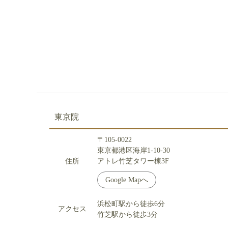
東京院
〒105-0022
東京都港区海岸1-10-30
住所
アトレ竹芝タワー棟3F
Google Mapへ
浜松町駅から徒歩6分
アクセス
竹芝駅から徒歩3分