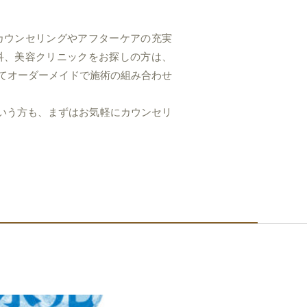
カウンセリングやアフターケアの充実
科、美容クリニックをお探しの方は、
てオーダーメイドで施術の組み合わせ
いう方も、まずはお気軽にカウンセリ