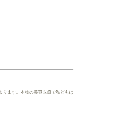
まります。本物の美容医療で私どもは