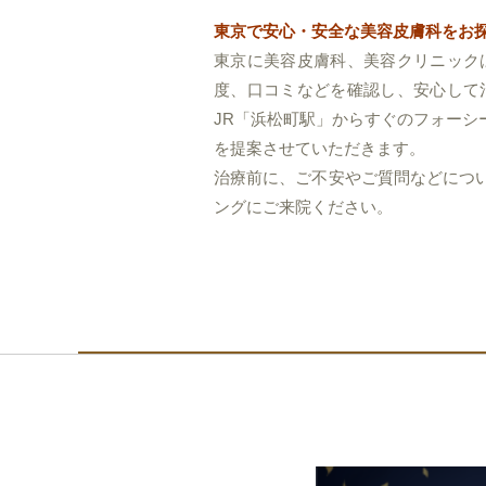
東京で安心・安全な美容皮膚科をお
東京に美容皮膚科、美容クリニック
度、口コミなどを確認し、安心して
JR「浜松町駅」からすぐのフォー
を提案させていただきます。
治療前に、ご不安やご質問などにつ
ングにご来院ください。