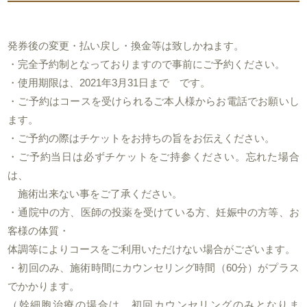
発券後の変更・払い戻し・換金等は致しかねます。
・完全予約制となっておりますので事前にご予約ください。
・使用期限は、2021年3月31日まで です。
・ご予約はコースを受けられるご本人様からお電話でお願いし
ます。
・ご予約の際はチケットをお持ちの旨をお伝えください。
・ご予約当日は必ずチケットをご持参ください。忘れた場合
は、
施術出来ない事をご了承ください。
・通院中の方、医師の投薬を受けている方、妊娠中の方等、お
客様の体質・
体調等によりコースをご利用いただけない場合がございます。
・初回のみ、施術時間にカウンセリング時間（60分）がプラス
でかかります。
（幹細胞治療の場合は、初回カウンセリングのみとなりま