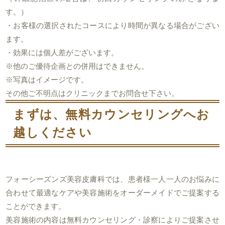
す。）
・お客様の選択されたコースにより時間が異なる場合がござい
ます。
・効果には個人差がございます。
※他のご優待企画との併用はできません。
※写真はイメージです。
その他ご不明点はクリニックまでお問合せ下さい。
まずは、無料カウンセリングへお
越しください
フォーシーズンズ美容皮膚科では、患者様一人一人のお悩みに
合わせて最適なケアや美容施術をオーダーメイドでご提案する
ことができます。
美容施術の内容は無料カウンセリング・診察によりご提案させ