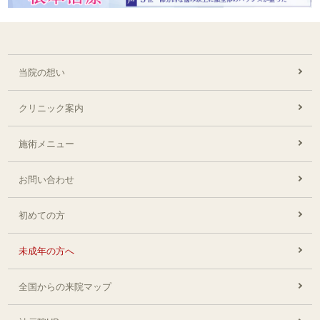
当院の想い
クリニック案内
施術メニュー
お問い合わせ
初めての方
未成年の方へ
全国からの来院マップ