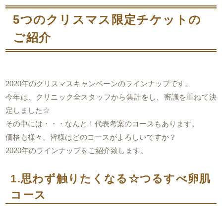
5つのクリスマス限定チケットの
ご紹介
2020年のクリスマスキャンペーンのラインナップです。
今年は、クリニック全スタッフから集計をし、審議を重ねて決
定しました☆
その中には・・・なんと！代表考案のコースもあります。
価格も様々。皆様はどのコースがよろしいですか？
2020年のラインナップをご紹介致します。
1.思わず触りたくなる☆つるすべ卵肌
コース