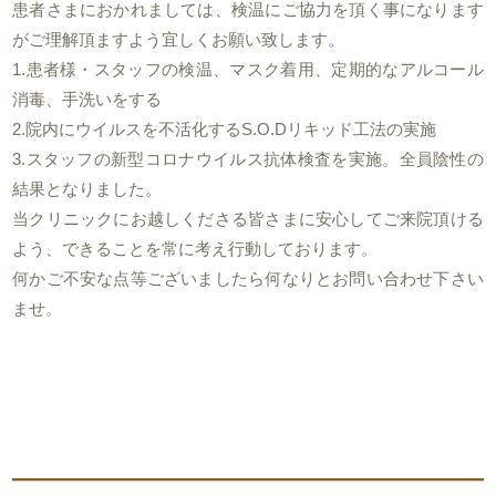
患者さまにおかれましては、検温にご協力を頂く事になります
がご理解頂ますよう宜しくお願い致します。
1.患者様・スタッフの検温、マスク着用、定期的なアルコール
消毒、手洗いをする
2.院内にウイルスを不活化するS.O.Dリキッド工法の実施
3.スタッフの新型コロナウイルス抗体検査を実施。
全員陰性の
結果
となりました。
当クリニックにお越しくださる皆さまに安心してご来院頂ける
よう、できることを常に考え行動しております。
何かご不安な点等ございましたら何なりとお問い合わせ下さい
ませ。