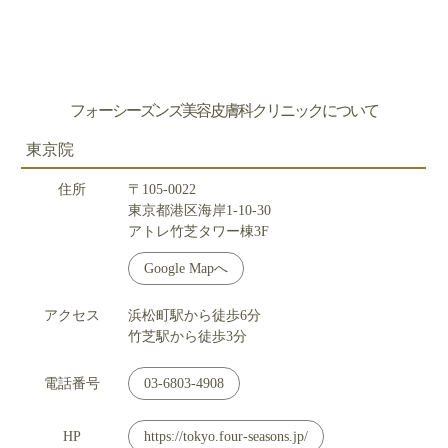
フォーシーズンズ美容皮膚科クリニックについて
東京院
住所
〒105-0022
東京都港区海岸1-10-30
アトレ竹芝タワー棟3F
Google Mapへ
アクセス
浜松町駅から徒歩6分
竹芝駅から徒歩3分
電話番号
03-6803-4908
HP
https://tokyo.four-seasons.jp/