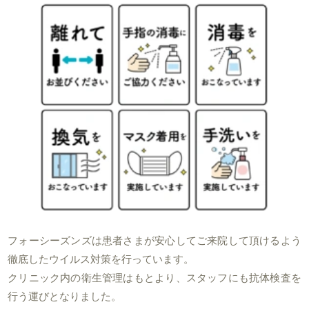
フォーシーズンズは患者さまが安心してご来院して頂けるよう
徹底したウイルス対策を行っています。
クリニック内の衛生管理はもとより、スタッフにも抗体検査を
行う運びとなりました。