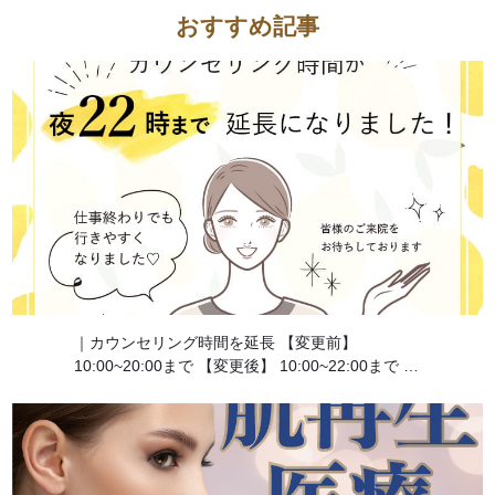
おすすめ記事
｜カウンセリング時間を延長 【変更前】
10:00~20:00まで 【変更後】 10:00~22:00まで ※
カウンセリングの最終受付は20:30まで 少しでも
カウンセリングを受けていただく機会を増やし、
肌に悩んでいる人 […]