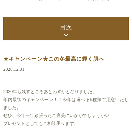
目次
★キャンペーン★この冬最高に輝く肌へ
2020.12.01
2020年も残すところあとわずかとなりました。
年内最後のキャンペーン！！今年は選べる5種類ご用意いたし
ました。
ぜひ、今年一年頑張ったご褒美にいかがでしょうか♡
プレゼントとしてもご相談承ります。