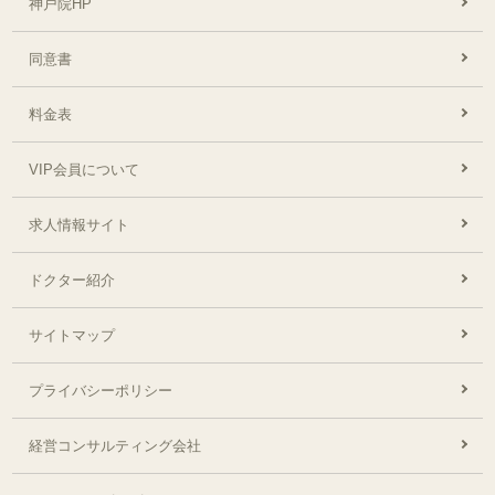
神戸院HP
同意書
料金表
VIP会員について
求人情報サイト
ドクター紹介
サイトマップ
プライバシーポリシー
経営コンサルティング会社