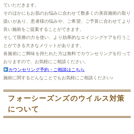
ていただきます。
そのほかにもお肌のお悩みに合わせて数多くの美容施術の取り
扱いがあり、患者様の悩みや、ご希望、ご予算に合わせてより
良い施術をご提案することができます。
そして医療の力を使い、より効果的なエイジングケアを行うこ
とができる大きなメリットがあります。
各施術にご興味を持たれた方は無料でカウンセリングを行って
おりますので、お気軽にご相談ください。
カウンセリング予約・ご相談はこちら
施術に関するどんなことでもお気軽にご相談ください♪
フォーシーズンズのウイルス対策
について