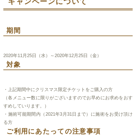
キャンペーンについて
期間
2020年11月25日（水）～2020年12月25日（金）
対象
・上記期間中にクリスマス限定チケットをご購入の方
（各メニュー数に限りがございますのでお早めにお求めをおす
すめしていります。）
・施術可能期間内（2021年3月31日まで）に施術をお受け頂け
る方
ご利用にあたっての注意事項