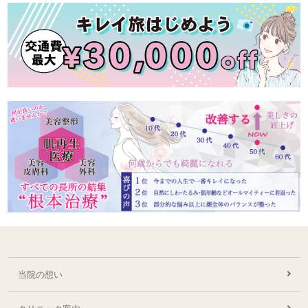
当院の想い