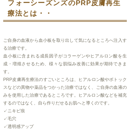
フォーシーズンズのPRP皮膚再生
療法とは・・
ご自身の血液から血小板を取り出して気になるところへ注入す
る治療です。
血小板に含まれる成長因子がコラーゲンやヒアルロン酸を生
成・増殖させるため、様々な肌悩み改善に効果が期待できま
す。
PRP皮膚再生療法のすごいところは、ヒアルロン酸やボトック
スなどの異物や薬品をつかった治療ではなく、ご自身の血液の
みを使用した治療であるところです。ヒアルロン酸などを補充
するのではなく、自ら作りだせるお肌へと導くのです。
✓ニキビ痕
✓毛穴
✓透明感アップ