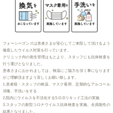
フォーシーズンズは患者さまが安心してご来院して頂けるよう
徹底したウイルス対策を行っています。
クリニック内の衛生管理はもとより、スタッフにも抗体検査を
行う運びとなりました。
患者さまにおかれましては、検温にご協力を頂く事になります
がご理解頂ますよう宜しくお願い致します。
1.患者様・スタッフの検温、マスク着用、定期的なアルコール
消毒、手洗いをする
2.院内にウイルスを不活化するS.O.Dリキッド工法の実施
3.スタッフの新型コロナウイルス抗体検査を実施。
全員陰性の
結果
となりました。