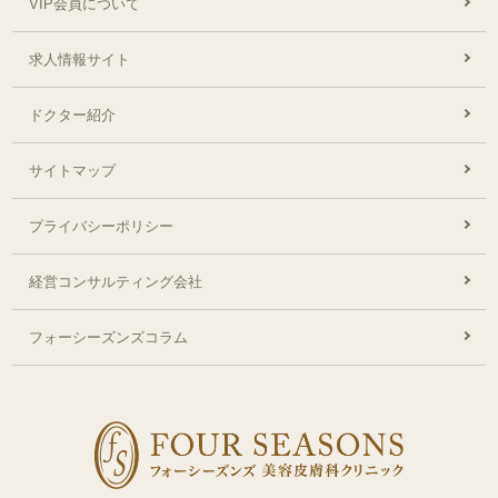
VIP会員について
求人情報サイト
ドクター紹介
サイトマップ
プライバシーポリシー
経営コンサルティング会社
フォーシーズンズコラム
フ
ォ
ー