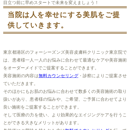
目立つ前に早めスタートで未来を変えましょう！
当院は人を幸せにする美肌をご提
供していきます。
東京都港区のフォーシーズンズ美容皮膚科クリニック東京院で
は、患者様一人一人のお悩みに合わせて最適なケアや美容施術
をオーダーメイドでご提案することができます。
美容施術の内容は
無料カウンセリング
・診察によりご提案させ
ていただきます。
そのほかにもお肌のお悩みに合わせて数多くの美容施術の取り
扱いがあり、患者様の悩みや、ご希望、ご予算に合わせてより
良い施術をご提案することができます。
そして医療の力を使い、より効果的なエイジングケアを行うこ
とができる大きなメリットがあります。