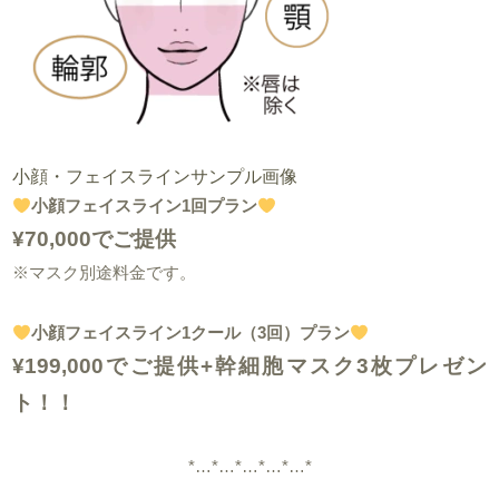
小顔・フェイスラインサンプル画像
小顔フェイスライン1回プラン
¥70,000でご提供
※マスク別途料金です。
小顔フェイスライン1クール（3回）プラン
¥199,000でご提供+幹細胞マスク3枚プレゼン
ト！！
*…*…*…*…*…*