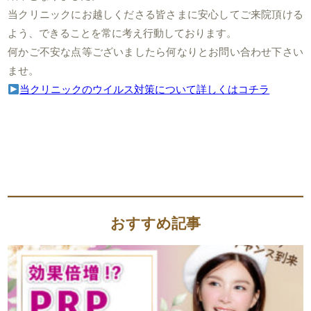
当クリニックにお越しくださる皆さまに安心してご来院頂ける
よう、できることを常に考え行動しております。
何かご不安な点等ございましたら何なりとお問い合わせ下さい
ませ。
当クリニックのウイルス対策について詳しくはコチラ
おすすめ記事