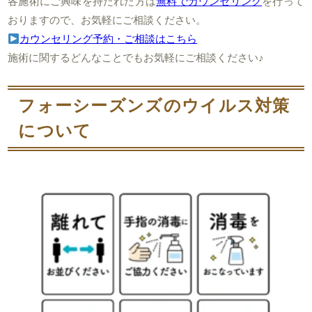
各施術にご興味を持たれた方は
無料でカウンセリング
を行って
おりますので、お気軽にご相談ください。
カウンセリング予約・ご相談はこちら
施術に関するどんなことでもお気軽にご相談ください♪
フォーシーズンズのウイルス対策
について