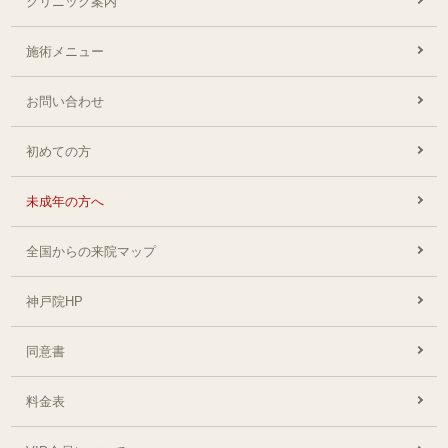
クリニック案内
施術メニュー
お問い合わせ
初めての方
未成年の方へ
全国からの来院マップ
神戸院HP
同意書
料金表