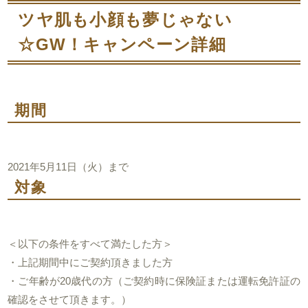
ツヤ肌も小顔も夢じゃない
☆GW！キャンペーン詳細
期間
2021年5月11日（火）まで
対象
＜以下の条件をすべて満たした方＞
・上記期間中にご契約頂きました方
・ご年齢が20歳代の方（ご契約時に保険証または運転免許証の
確認をさせて頂きます。）