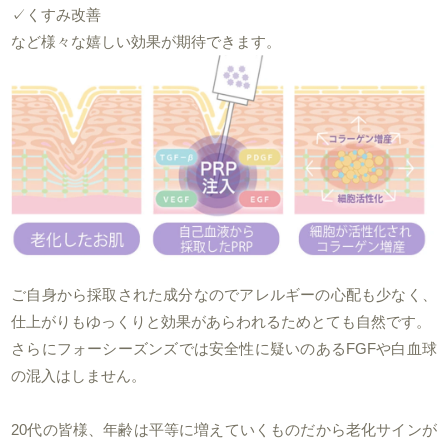
✓くすみ改善
など様々な嬉しい効果が期待できます。
ご自身から採取された成分なのでアレルギーの心配も少なく、
仕上がりもゆっくりと効果があらわれるためとても自然です。
さらにフォーシーズンズでは安全性に疑いのあるFGFや白血球
の混入はしません。
20代の皆様、年齢は平等に増えていくものだから老化サインが