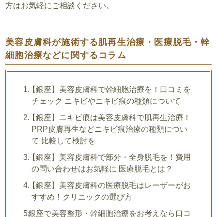
方はお気軽にご相談ください。
美容皮膚科が施術する肌再生治療・医療脱毛・幹
細胞治療などに関するコラム
【銀座】美容皮膚科で幹細胞治療を！口コミを
チェック ニキビやニキビ痕の種類について
【銀座】ニキビ痕は美容皮膚科で肌再生治療！
PRP皮膚再生などニキビ痕治療の種類につい
て 比較して検討を
【銀座】美容皮膚科で部分・全身脱毛を！費用
の問い合わせはお気軽に 医療脱毛とは？
【銀座】美容皮膚科の医療脱毛はレーザーがお
すすめ！クリニックの選び方
銀座で美容整形・幹細胞治療をお考えなら口コ