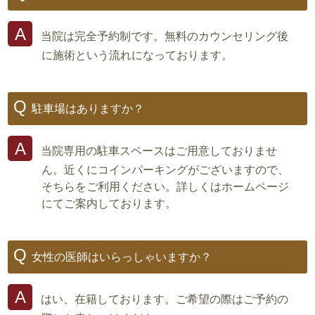
当院は完全予約制です。無料のカウンセリング後
に施術という流れになっております。
駐車場はありますか？
当院専用の駐車スペースはご用意しておりませ
ん。近くにコインパーキングがございますので、
そちらをご利用ください。詳しくはホームページ
にてご案内しております。
女性の医師はいらっしゃいますか？
はい、在籍しております。ご希望の際はご予約の