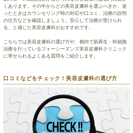
くあります。その中からどの美容皮膚科を選ぶべきか、迷
ったときはカウンセリング時の対応や口コミ、治療の説明
の仕方などを確認しましょう。安心して治療が受けられ
る、と感じた美容皮膚科がおすすめです。
こちらでは美容皮膚科の選び方や、都内で肌再生・幹細胞
治療を行っているフォーシーズンズ美容皮膚科クリニック
に寄せられるよくある質問をご紹介します。
口コミなどをチェック！美容皮膚科の選び方