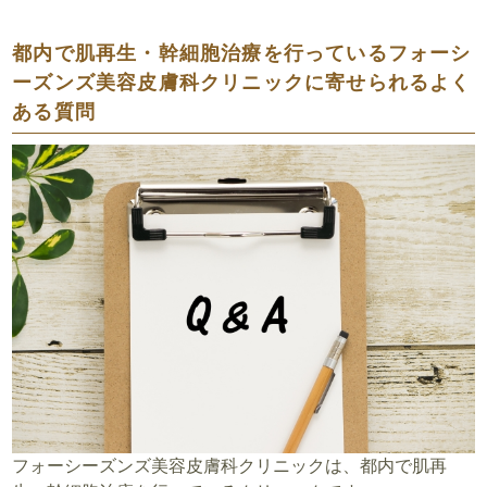
都内で肌再生・幹細胞治療を行っているフォーシ
ーズンズ美容皮膚科クリニックに寄せられるよく
ある質問
フォーシーズンズ美容皮膚科クリニックは、都内で肌再