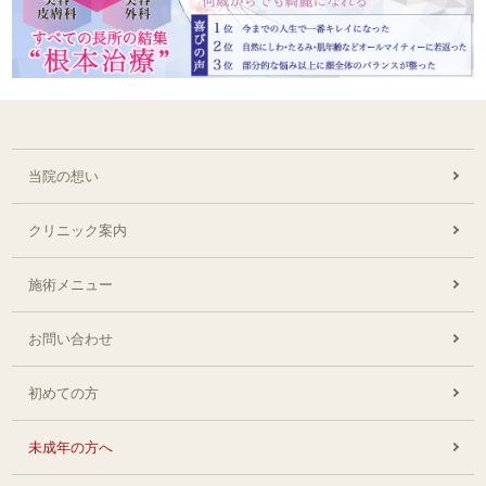
当院の想い
クリニック案内
施術メニュー
お問い合わせ
初めての方
未成年の方へ