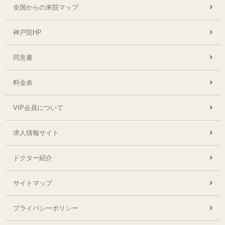
全国からの来院マップ
神戸院HP
同意書
料金表
VIP会員について
求人情報サイト
ドクター紹介
サイトマップ
プライバシーポリシー