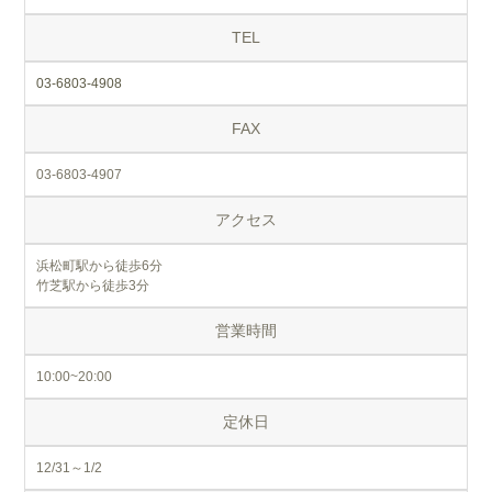
TEL
03-6803-4908
FAX
03-6803-4907
アクセス
浜松町駅から徒歩6分
竹芝駅から徒歩3分
営業時間
10:00~20:00
定休日
12/31～1/2