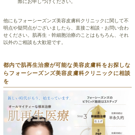
際にお申しつけください。
他にもフォーシーズンズ美容皮膚科クリニックに関して不
明点や疑問点がございましたら、直接ご相談・お問い合わ
せください。肌再生・幹細胞治療のことはもちろん、それ
以外のご相談も大歓迎です。
都内で肌再生治療が可能な美容皮膚科をお探しな
らフォーシーズンズ美容皮膚科クリニックに相談
を