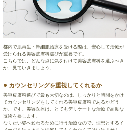
都内で肌再生・幹細胞治療を受ける際は、安心して治療が
受けられる美容皮膚科選びが重要です。
こちらでは、どんな点に気を付けて美容皮膚科を選ぶべき
か、見ていきましょう。
カウンセリングを重視してくれるか
美容皮膚科選びで最も大切なのは、しっかりと時間をかけ
てカウンセリングをしてくれる美容皮膚科であるかどう
か、です。美容医療は、とてもデリケートな治療で高度な
技術を要します。
なりたい姿へ変わるために行う治療なので、理想とするイ
メージをはっきりと理解してもらわなくてはいけません。