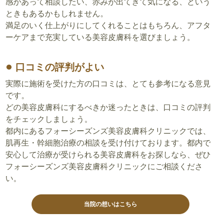
感があって相談したい、赤みが出てきて気になる、という
ときもあるかもしれません。
満足のいく仕上がりにしてくれることはもちろん、アフタ
ーケアまで充実している美容皮膚科を選びましょう。
口コミの評判がよい
実際に施術を受けた方の口コミは、とても参考になる意見
です。
どの美容皮膚科にするべきか迷ったときは、口コミの評判
をチェックしましょう。
都内にあるフォーシーズンズ美容皮膚科クリニックでは、
肌再生・幹細胞治療の相談を受け付けております。都内で
安心して治療が受けられる美容皮膚科をお探しなら、ぜひ
フォーシーズンズ美容皮膚科クリニックにご相談くださ
い。
当院の想いはこちら