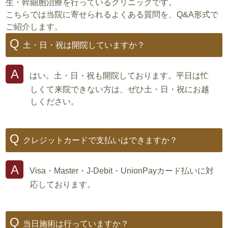
生・幹細胞治療を行っているクリニックです。
こちらでは当院に寄せられるよくある質問を、Q&A形式で
ご紹介します。
土・日・祝は開院していますか？
はい。土・日・祝も開院しております。平日は忙
しくて来院できない方は、ぜひ土・日・祝にお越
しください。
クレジットカードで支払いはできますか？
Visa・Master・J-Debit・UnionPayカード払いに対
応しております。
当日施術は行っていますか？