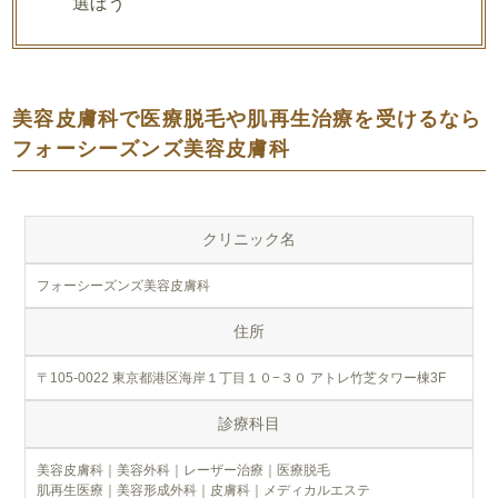
選ぼう
美容皮膚科で医療脱毛や肌再生治療を受けるなら
フォーシーズンズ美容皮膚科
クリニック名
フォーシーズンズ美容皮膚科
住所
〒105-0022 東京都港区海岸１丁目１０−３０ アトレ竹芝タワー棟3F
診療科目
美容皮膚科｜美容外科｜レーザー治療｜医療脱毛
肌再生医療｜美容形成外科｜皮膚科｜メディカルエステ