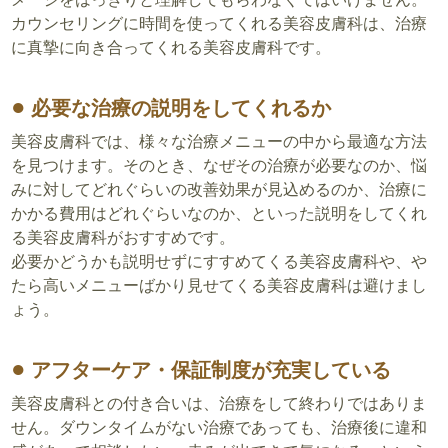
カウンセリングに時間を使ってくれる美容皮膚科は、治療
に真摯に向き合ってくれる美容皮膚科です。
必要な治療の説明をしてくれるか
美容皮膚科では、様々な治療メニューの中から最適な方法
を見つけます。そのとき、なぜその治療が必要なのか、悩
みに対してどれぐらいの改善効果が見込めるのか、治療に
かかる費用はどれぐらいなのか、といった説明をしてくれ
る美容皮膚科がおすすめです。
必要かどうかも説明せずにすすめてくる美容皮膚科や、や
たら高いメニューばかり見せてくる美容皮膚科は避けまし
ょう。
アフターケア・保証制度が充実している
美容皮膚科との付き合いは、治療をして終わりではありま
せん。ダウンタイムがない治療であっても、治療後に違和